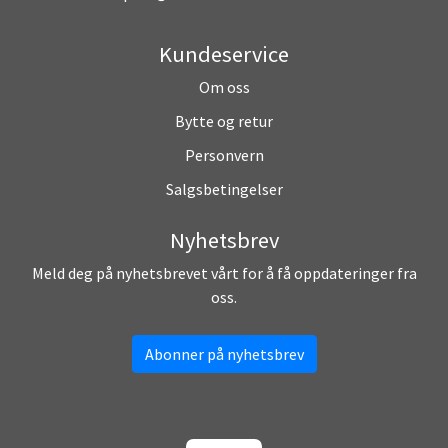
Kundeservice
Om oss
Bytte og retur
Personvern
Salgsbetingelser
Nyhetsbrev
Meld deg på nyhetsbrevet vårt for å få oppdateringer fra
oss.
Abonner på nyhetsbrev