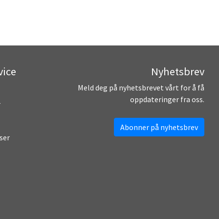
vice
Nyhetsbrev
Meld deg på nyhetsbrevet vårt for å få
oppdateringer fra oss.
r
Abonner på nyhetsbrev
ser