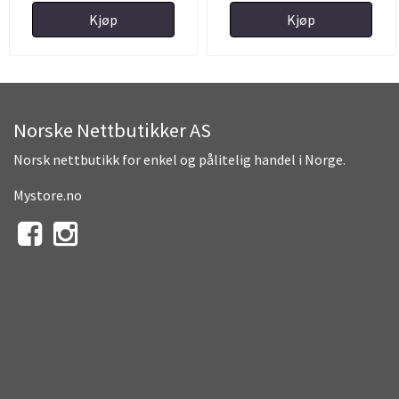
Kjøp
Kjøp
Norske Nettbutikker AS
Norsk nettbutikk for enkel og pålitelig handel i Norge.
Mystore.no