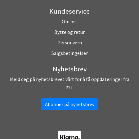
Kundeservice
Om oss
Bytte og retur
Personvern
Salgsbetingelser
Nyhetsbrev
Meld deg på nyhetsbrevet vårt for å få oppdateringer fra
oss.
Abonner på nyhetsbrev