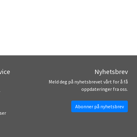
vice
Nyhetsbrev
Meld deg på nyhetsbrevet vårt for å få
oppdateringer fra oss.
r
Abonner på nyhetsbrev
ser