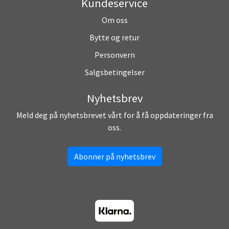
Kundeservice
Om oss
Bytte og retur
Personvern
Salgsbetingelser
Nyhetsbrev
Meld deg på nyhetsbrevet vårt for å få oppdateringer fra
oss.
Abonner på nyhetsbrev