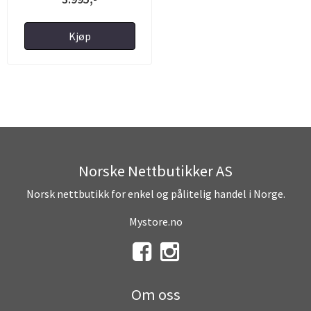
Kjøp
Norske Nettbutikker AS
Norsk nettbutikk for enkel og pålitelig handel i Norge.
Mystore.no
Om oss