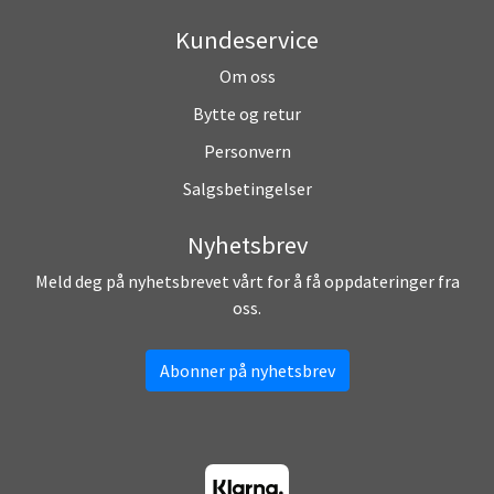
Kundeservice
Om oss
Bytte og retur
Personvern
Salgsbetingelser
Nyhetsbrev
Meld deg på nyhetsbrevet vårt for å få oppdateringer fra
oss.
Abonner på nyhetsbrev