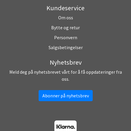
Kundeservice
Om oss
Bytte og retur
Personvern
Salgsbetingelser
Nyhetsbrev
Meld deg på nyhetsbrevet vårt for å få oppdateringer fra
oss.
Abonner på nyhetsbrev