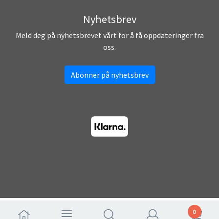
Nyhetsbrev
Meld deg på nyhetsbrevet vårt for å få oppdateringer fra
oss.
Abonner på nyhetsbrev
0