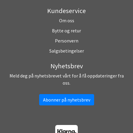
Kundeservice
Om oss
Bytte og retur
Personvern
Salgsbetingelser
Nyhetsbrev
Meld deg på nyhetsbrevet vårt for å få oppdateringer fra
oss.
Abonner på nyhetsbrev