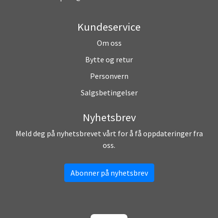
Kundeservice
Om oss
Bytte og retur
Personvern
Salgsbetingelser
Nyhetsbrev
Meld deg på nyhetsbrevet vårt for å få oppdateringer fra
oss.
Abonner på nyhetsbrev