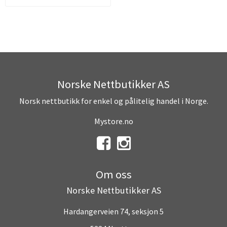
Norske Nettbutikker AS
Norsk nettbutikk for enkel og pålitelig handel i Norge.
Mystore.no
Om oss
Norske Nettbutikker AS
Hardangerveien 74, seksjon 5