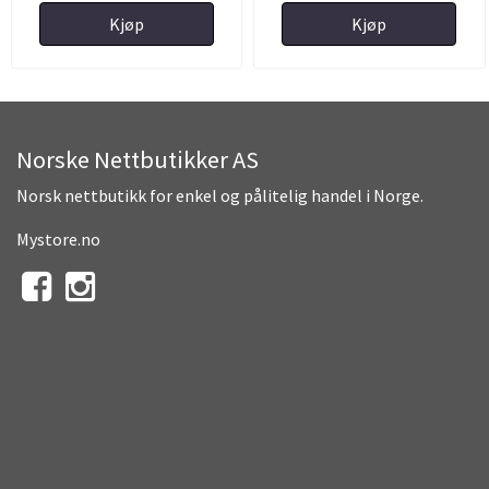
Kjøp
Kjøp
Norske Nettbutikker AS
Norsk nettbutikk for enkel og pålitelig handel i Norge.
Mystore.no