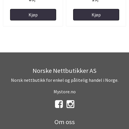
Kjøp
Kjøp
Norske Nettbutikker AS
Norsk nettbutikk for enkel og pålitelig handel i Norge.
Mystore.no
Om oss