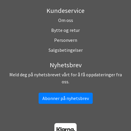
Kundeservice
Om oss
Bytte og retur
Personvern
Salgsbetingelser
Nyhetsbrev
Meld deg på nyhetsbrevet vårt for å få oppdateringer fra
oss.
Abonner på nyhetsbrev