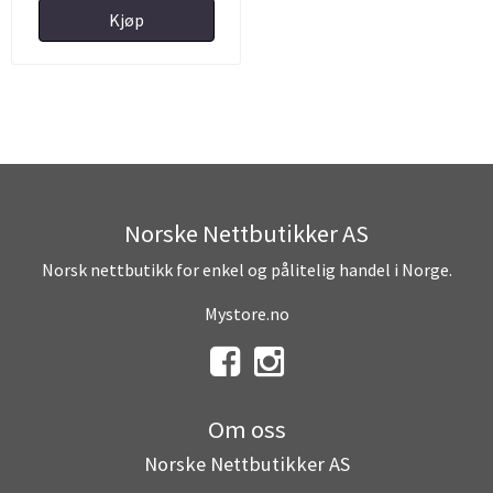
Kjøp
Norske Nettbutikker AS
Norsk nettbutikk for enkel og pålitelig handel i Norge.
Mystore.no
Om oss
Norske Nettbutikker AS