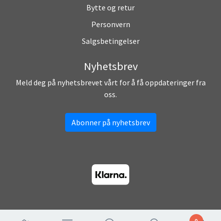
Bytte og retur
Personvern
Salgsbetingelser
Nyhetsbrev
Meld deg på nyhetsbrevet vårt for å få oppdateringer fra
oss.
Abonner på nyhetsbrev