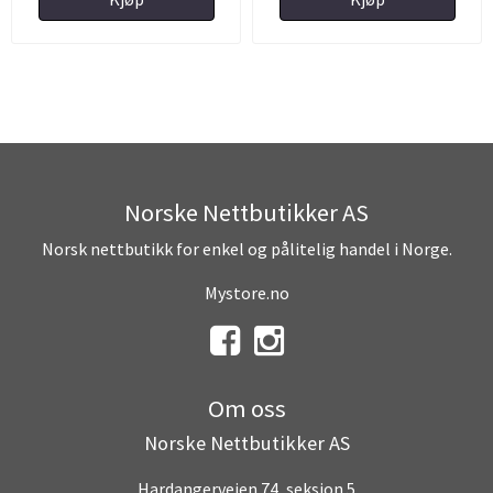
Norske Nettbutikker AS
Norsk nettbutikk for enkel og pålitelig handel i Norge.
Mystore.no
Om oss
Norske Nettbutikker AS
Hardangerveien 74, seksjon 5