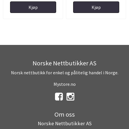
Kjøp
Kjøp
Norske Nettbutikker AS
Norsk nettbutikk for enkel og pålitelig handel i Norge.
Mystore.no
Om oss
Norske Nettbutikker AS