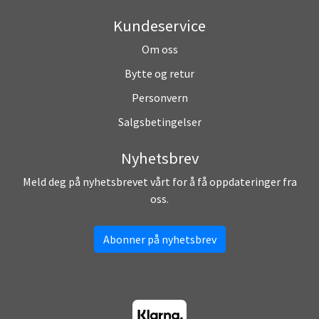
Kundeservice
Om oss
Bytte og retur
Personvern
Salgsbetingelser
Nyhetsbrev
Meld deg på nyhetsbrevet vårt for å få oppdateringer fra
oss.
Abonner på nyhetsbrev