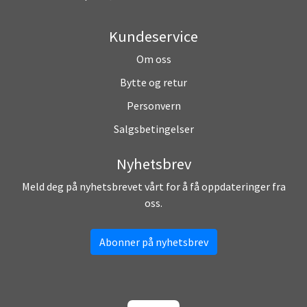
Kundeservice
Om oss
Bytte og retur
Personvern
Salgsbetingelser
Nyhetsbrev
Meld deg på nyhetsbrevet vårt for å få oppdateringer fra
oss.
Abonner på nyhetsbrev