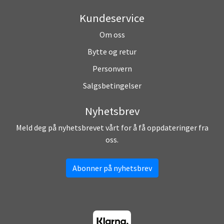
Kundeservice
Om oss
Bytte og retur
Personvern
Salgsbetingelser
Nyhetsbrev
Meld deg på nyhetsbrevet vårt for å få oppdateringer fra
oss.
Abonner på nyhetsbrev