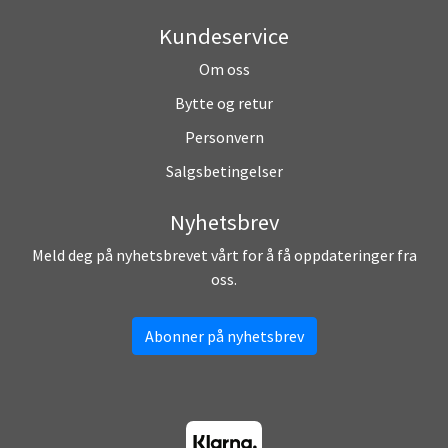
Kundeservice
Om oss
Bytte og retur
Personvern
Salgsbetingelser
Nyhetsbrev
Meld deg på nyhetsbrevet vårt for å få oppdateringer fra
oss.
Abonner på nyhetsbrev