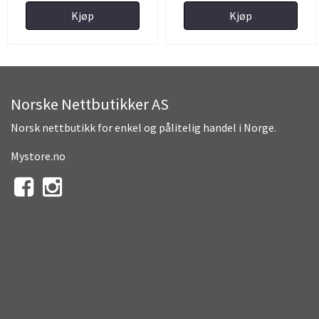
Kjøp
Kjøp
Norske Nettbutikker AS
Norsk nettbutikk for enkel og pålitelig handel i Norge.
Mystore.no