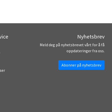
vice
Nyhetsbrev
Meld deg på nyhetsbrevet vårt for å få
oppdateringer fra oss.
r
Abonner på nyhetsbrev
ser