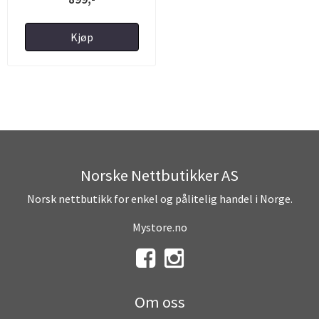
Kjøp
Norske Nettbutikker AS
Norsk nettbutikk for enkel og pålitelig handel i Norge.
Mystore.no
Om oss