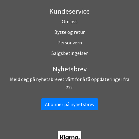
Kundeservice
Om oss
Bytte og retur
Personvern
Salgsbetingelser
Nyhetsbrev
Meld deg på nyhetsbrevet vårt for å få oppdateringer fra
oss.
Abonner på nyhetsbrev