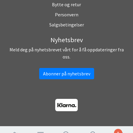
Bytte og retur
Personvern
Salgsbetingelser
Nyhetsbrev
Meld deg på nyhetsbrevet vårt for å få oppdateringer fra
oss.
Abonner på nyhetsbrev