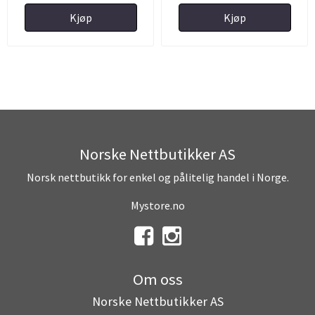
Kjøp
Kjøp
Norske Nettbutikker AS
Norsk nettbutikk for enkel og pålitelig handel i Norge.
Mystore.no
Om oss
Norske Nettbutikker AS