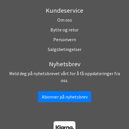
Kundeservice
Om oss
Bytte og retur
Personvern
Salgsbetingelser
Nyhetsbrev
Meld deg på nyhetsbrevet vårt for å få oppdateringer fra
oss.
Abonner på nyhetsbrev