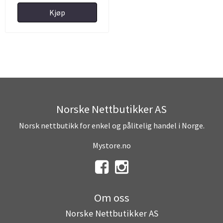
Kjøp
Norske Nettbutikker AS
Norsk nettbutikk for enkel og pålitelig handel i Norge.
Mystore.no
Om oss
Norske Nettbutikker AS