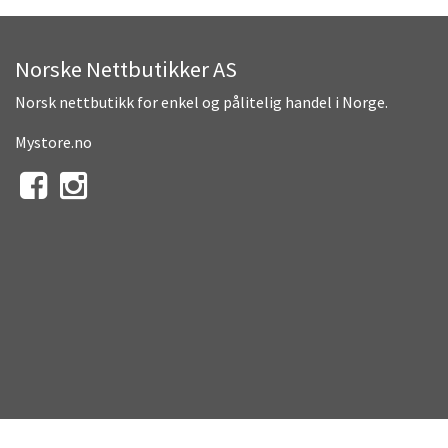
Norske Nettbutikker AS
Norsk nettbutikk for enkel og pålitelig handel i Norge.
Mystore.no