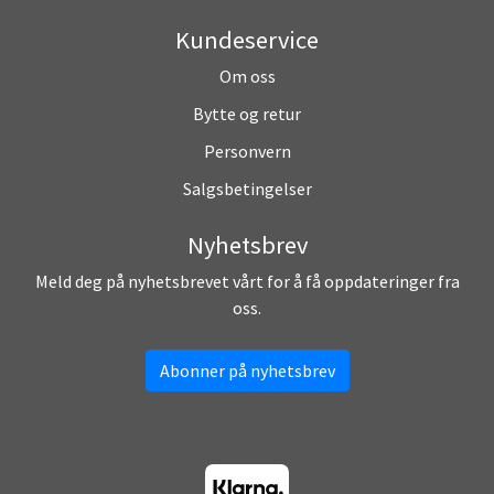
Kundeservice
Om oss
Bytte og retur
Personvern
Salgsbetingelser
Nyhetsbrev
Meld deg på nyhetsbrevet vårt for å få oppdateringer fra
oss.
Abonner på nyhetsbrev