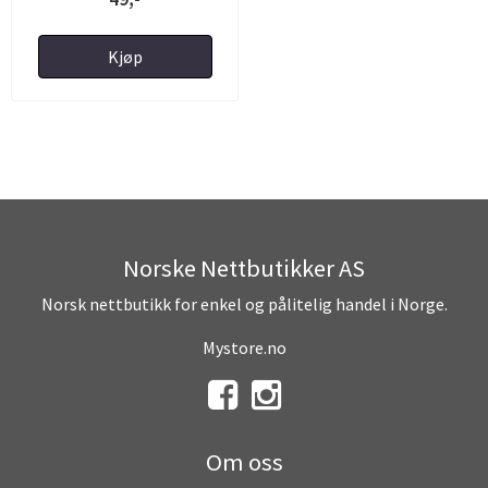
Kjøp
Norske Nettbutikker AS
Norsk nettbutikk for enkel og pålitelig handel i Norge.
Mystore.no
Om oss