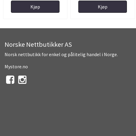
Kjøp
Kjøp
Norske Nettbutikker AS
Norsk nettbutikk for enkel og pålitelig handel i Norge.
Mystore.no