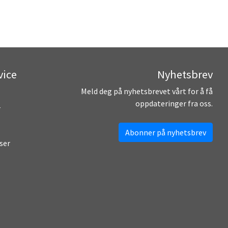
vice
Nyhetsbrev
Meld deg på nyhetsbrevet vårt for å få
oppdateringer fra oss.
r
Abonner på nyhetsbrev
ser