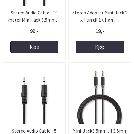
Stereo Audio Cable - 10
Stereo Adapter Mini-Jack 2
meter Mini-jack 3,5mm, ...
x Hun til 1 x Han - ...
99,-
19,-
Kjøp
Kjøp
Stereo Audio Cable - 5
Mini-Jack3,5mm til 3,5mm