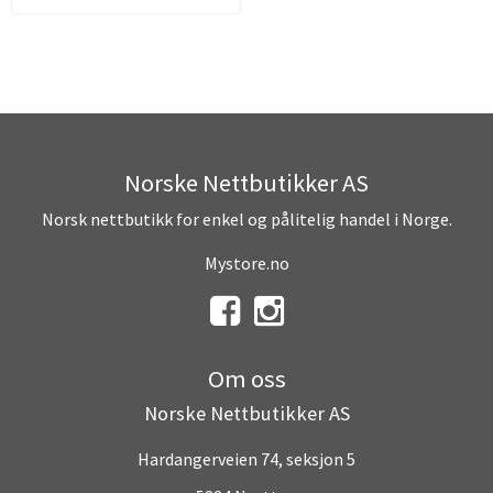
Norske Nettbutikker AS
Norsk nettbutikk for enkel og pålitelig handel i Norge.
Mystore.no
Om oss
Norske Nettbutikker AS
Hardangerveien 74, seksjon 5