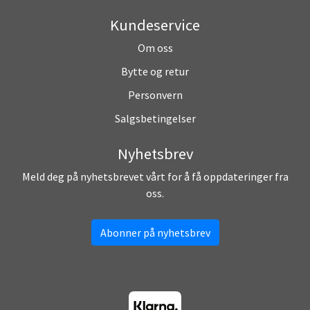
Kundeservice
Om oss
Bytte og retur
Personvern
Salgsbetingelser
Nyhetsbrev
Meld deg på nyhetsbrevet vårt for å få oppdateringer fra
oss.
Abonner på nyhetsbrev