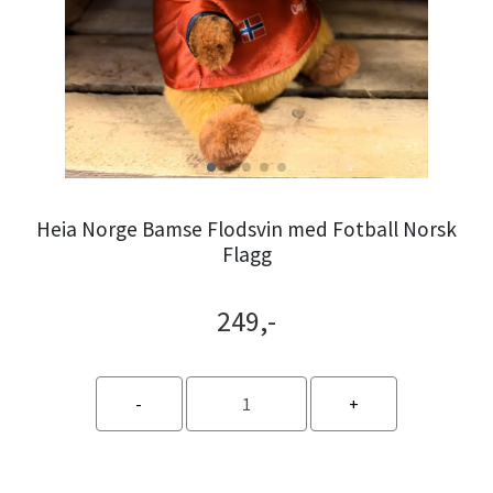
Heia Norge Bamse Flodsvin med Fotball Norsk
Flagg
249,-