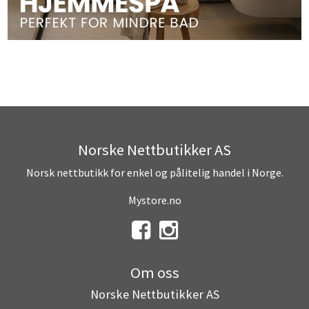
Norske Nettbutikker AS
Norsk nettbutikk for enkel og pålitelig handel i Norge.
Mystore.no
Om oss
Norske Nettbutikker AS