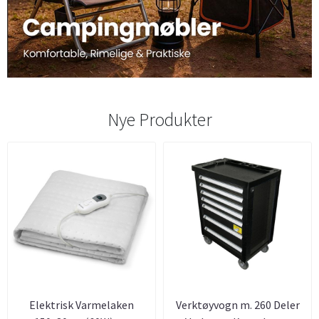
Nye Produkter
Elektrisk Varmelaken
Verktøyvogn m. 260 Deler