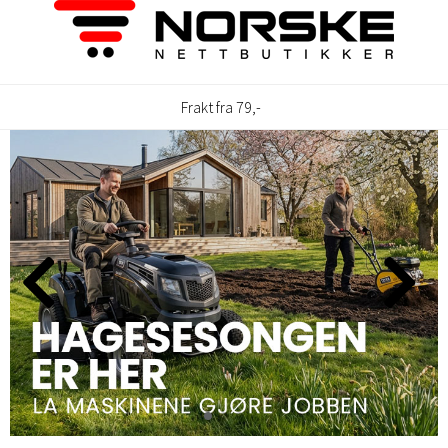
Frakt fra 79,-