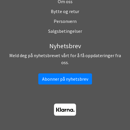
Om oss
Bytte og retur
Personvern
Salgsbetingelser
Nyhetsbrev
Meld deg på nyhetsbrevet vårt for å få oppdateringer fra
oss.
Abonner på nyhetsbrev