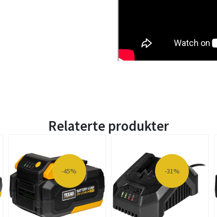
Relaterte produkter
-45%
-31%